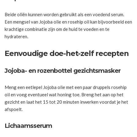
Beide oliën kunnen worden gebruikt als een voedend serum.
Een mengsel van Jojoba olie en rosehip oil kan bijvoorbeeld een
krachtige combinatie zijn om de huid te voeden en te
hydrateren.
Eenvoudige doe-het-zelf recepten
Jojoba- en rozenbottel gezichtsmasker
Meng een eetlepel Jojoba olie met een paar druppels rosehip
oil en voeg eventueel wat honing toe. Breng het aan op het
gezicht en laat het 15 tot 20 minuten inwerken voordat je het
afspoelt.
Lichaamsserum