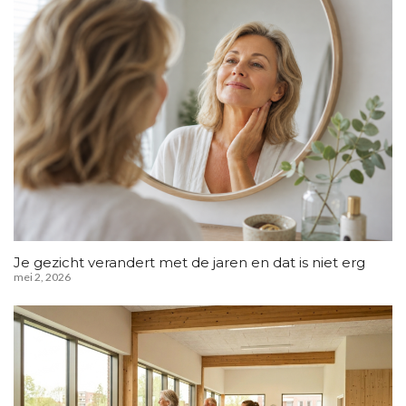
Je gezicht verandert met de jaren en dat is niet erg
mei 2, 2026