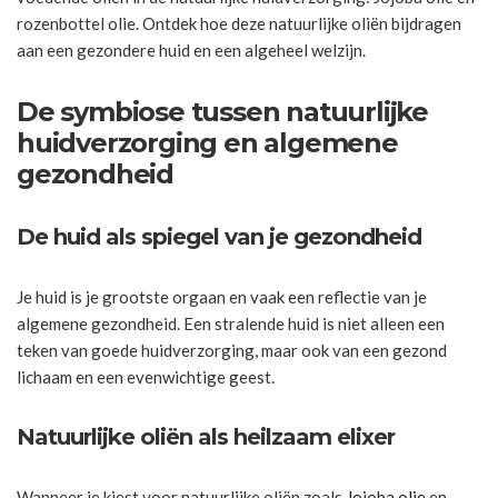
rozenbottel olie. Ontdek hoe deze natuurlijke oliën bijdragen
aan een gezondere huid en een algeheel welzijn.
De symbiose tussen natuurlijke
huidverzorging en algemene
gezondheid
De huid als spiegel van je gezondheid
Je huid is je grootste orgaan en vaak een reflectie van je
algemene gezondheid. Een stralende huid is niet alleen een
teken van goede huidverzorging, maar ook van een gezond
lichaam en een evenwichtige geest.
Natuurlijke oliën als heilzaam elixer
Wanneer je kiest voor natuurlijke oliën zoals
Jojoba olie
en