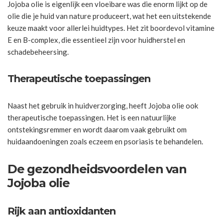
Jojoba olie is eigenlijk een vloeibare was die enorm lijkt op de
olie die je huid van nature produceert, wat het een uitstekende
keuze maakt voor allerlei huidtypes. Het zit boordevol vitamine
E en B-complex, die essentieel zijn voor huidherstel en
schadebeheersing.
Therapeutische toepassingen
Naast het gebruik in huidverzorging, heeft Jojoba olie ook
therapeutische toepassingen. Het is een natuurlijke
ontstekingsremmer en wordt daarom vaak gebruikt om
huidaandoeningen zoals eczeem en psoriasis te behandelen.
De gezondheidsvoordelen van
Jojoba olie
Rijk aan antioxidanten