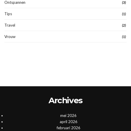
Ontspannen
(3)
Tips
(1)
Travel
(2)
Vrouw
(1)
Archives
mei 2026
april 2026
februari 2026