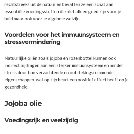
rechtstreeks uit de natuur en bevatten ze een schat aan
essentiële voedingsstoffen die niet alleen goed zijn voor je
huid maar ook voor je algehele welzijn.
Voordelen voor het immuunsysteem en
stressvermindering
Natuurlijke oliën zoals jojoba en rozenbottel kunnen ook
indirect bijdragen aan een sterker immuunsysteem en minder
stress door hun verzachtende en ontstekingsremmende
eigenschappen, wat op zijn beurt een positief effect heeft op je
gezondheid.
Jojoba olie
Voedingsrijk en veelzijdig