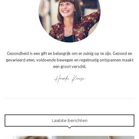
Gezondheid is een gift en belangrijk om er zuinig op te zijn. Gezond en
gevarieerd eten, voldoende bewegen en regelmatig ontspannen maakt
een groot verschil.
Laatste berichten