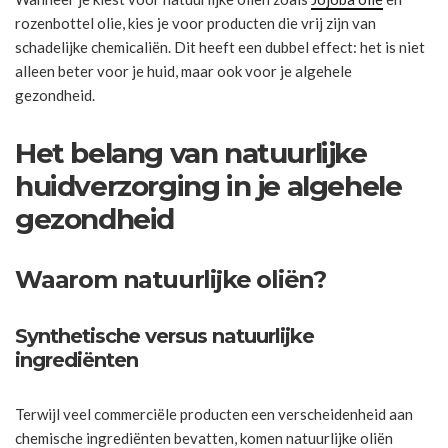
rozenbottel olie, kies je voor producten die vrij zijn van
schadelijke chemicaliën. Dit heeft een dubbel effect: het is niet
alleen beter voor je huid, maar ook voor je algehele
gezondheid.
Het belang van natuurlijke
huidverzorging in je algehele
gezondheid
Waarom natuurlijke oliën?
Synthetische versus natuurlijke
ingrediënten
Terwijl veel commerciële producten een verscheidenheid aan
chemische ingrediënten bevatten, komen natuurlijke oliën