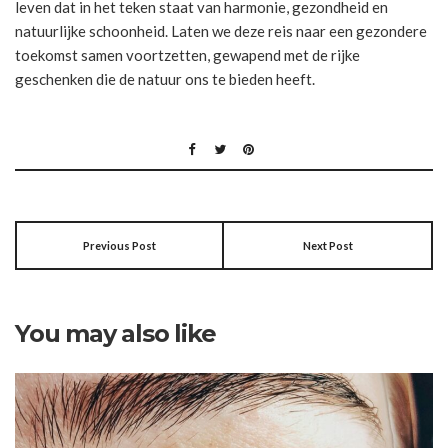
leven dat in het teken staat van harmonie, gezondheid en
natuurlijke schoonheid. Laten we deze reis naar een gezondere
toekomst samen voortzetten, gewapend met de rijke
geschenken die de natuur ons te bieden heeft.
Previous Post
Next Post
You may also like