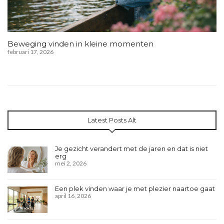
Beweging vinden in kleine momenten
februari 17, 2026
Latest Posts Alt
Je gezicht verandert met de jaren en dat is niet
erg
mei 2, 2026
Een plek vinden waar je met plezier naartoe gaat
april 16, 2026