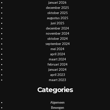
januari 2026
december 2025
oktober 2025
augustus 2025
juni 2025
december 2024
november 2024
oktober 2024
september 2024
mei 2024
april 2024
maart 2024
februari 2024
januari 2024
april 2023
maart 2023
Categories
Algemeen
Bewegen