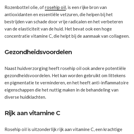
Rozenbottel olie, of
rosehip oil
, is een rijke bron van
antioxidanten en essentiële vetzuren, die helpen bij het
bestrijden van schade door vrije radicalen en het verbeteren
van de elasticiteit van de huid. Het bevat ook een hoge
concentratie vitamine C, die helpt bij de aanmaak van collageen.
Gezondheidsvoordelen
Naast huidverzorging heeft rosehip oil ook andere potentiële
gezondheidsvoordelen. Het kan worden gebruikt om littekens
en pigmentatie te verminderen, en het heeft anti-inflammatoire
eigenschappen die het nuttig maken in de behandeling van
diverse huidklachten.
Rijk aan vitamine C
Rosehip oil is uitzonderlijk rijk aan vitamine C, een krachtige