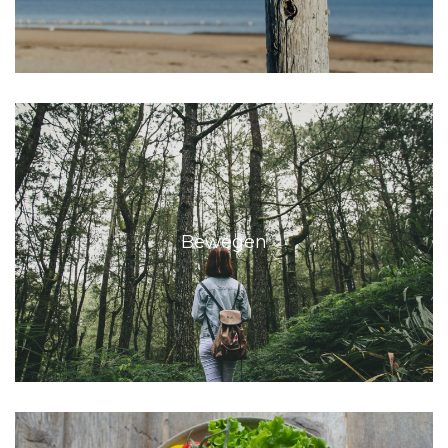
Bewegen