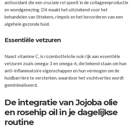
antioxidant die een cruciale rol speelt in de collageenproductie
en wondgenezing. Dit maakt het uitstekend voor het
behandelen van littekens, rimpels en het bevorderen van een
algehele gezonde huid.
Essentiële vetzuren
Naast vitamine C, is rozenbottelolie ook rijk aan essentiële
vetzuren zoals omega-3 en omega-6, die bekend staan om hun
anti-inflammatoire eigenschappen en hun vermogen om de
huidbarrière te versterken, waardoor het vochtverlies wordt
geminimaliseerd.
De integratie van Jojoba olie
en rosehip oil in je dagelijkse
routine