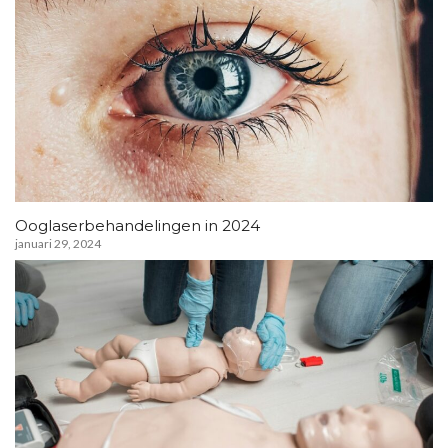
Ooglaserbehandelingen in 2024
januari 29, 2024