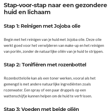
Stap-voor-stap naar een gezondere
huid en lichaam
Stap 1: Reinigen met Jojoba olie
Begin met het reinigen van je huid met Jojoba olie. Deze olie
werkt goed voor het verwijderen van make-up en het reinigen
van poriën, zonder de natuurlijke oliën van je huid te strippen.
Stap 2: Tonifiëren met rozenbottel
Rozenbottelolie kan als een toner werken, vooral als het
gemengd is met andere natuurlijke ingrediënten zoals
rozenwater. Een spray of een paar druppels op een
wattenschijfje kunnen helpen om de huid te verfrissen.
Stap 3: Voeden met beide oliën