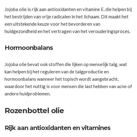
Jojoba olie is rijk aan antioxidanten en vitamine E, die helpen bij
het bestrijden van vrije radicalen in het lichaam. Dit maakt het
een uitstekende keuze voor het bevorderen van
huidgezondheid en het vertragen van het verouderingsproces.
Hormoonbalans
Jojoba olie bevat ook stoffen die lijken op menselijk talg, wat
kan helpen bij het reguleren van de talgproductie en
hormoonbalans wanneer het topisch wordt aangebracht,
waardoor het nuttig is voor mensen die last hebben van acne of
andere huidproblemen.
Rozenbottel olie
Rijk aan antioxidanten en vitamines