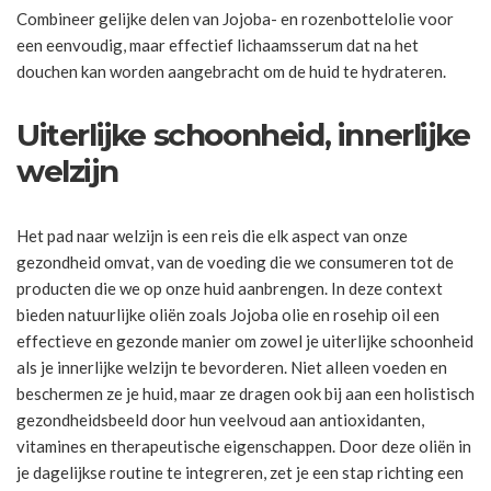
Combineer gelijke delen van Jojoba- en rozenbottelolie voor
een eenvoudig, maar effectief lichaamsserum dat na het
douchen kan worden aangebracht om de huid te hydrateren.
Uiterlijke schoonheid, innerlijke
welzijn
Het pad naar welzijn is een reis die elk aspect van onze
gezondheid omvat, van de voeding die we consumeren tot de
producten die we op onze huid aanbrengen. In deze context
bieden natuurlijke oliën zoals Jojoba olie en rosehip oil een
effectieve en gezonde manier om zowel je uiterlijke schoonheid
als je innerlijke welzijn te bevorderen. Niet alleen voeden en
beschermen ze je huid, maar ze dragen ook bij aan een holistisch
gezondheidsbeeld door hun veelvoud aan antioxidanten,
vitamines en therapeutische eigenschappen. Door deze oliën in
je dagelijkse routine te integreren, zet je een stap richting een