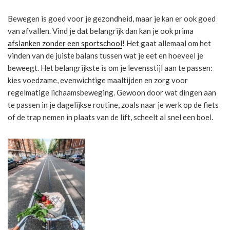
Bewegen is goed voor je gezondheid, maar je kan er ook goed
van afvallen. Vind je dat belangrijk dan kan je ook prima
afslanken zonder een sportschool
! Het gaat allemaal om het
vinden van de juiste balans tussen wat je eet en hoeveel je
beweegt. Het belangrijkste is om je levensstijl aan te passen:
kies voedzame, evenwichtige maaltijden en zorg voor
regelmatige lichaamsbeweging. Gewoon door wat dingen aan
te passen in je dagelijkse routine, zoals naar je werk op de fiets
of de trap nemen in plaats van de lift, scheelt al snel een boel.