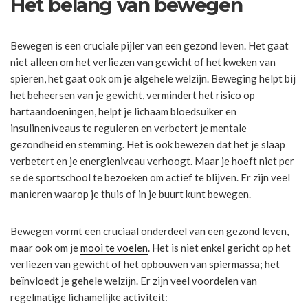
Het belang van bewegen
Bewegen is een cruciale pijler van een gezond leven. Het gaat
niet alleen om het verliezen van gewicht of het kweken van
spieren, het gaat ook om je algehele welzijn. Beweging helpt bij
het beheersen van je gewicht, vermindert het risico op
hartaandoeningen, helpt je lichaam bloedsuiker en
insulineniveaus te reguleren en verbetert je mentale
gezondheid en stemming. Het is ook bewezen dat het je slaap
verbetert en je energieniveau verhoogt. Maar je hoeft niet per
se de sportschool te bezoeken om actief te blijven. Er zijn veel
manieren waarop je thuis of in je buurt kunt bewegen.
Bewegen vormt een cruciaal onderdeel van een gezond leven,
maar ook om je
mooi te voelen
. Het is niet enkel gericht op het
verliezen van gewicht of het opbouwen van spiermassa; het
beïnvloedt je gehele welzijn. Er zijn veel voordelen van
regelmatige lichamelijke activiteit: