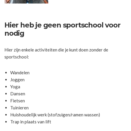
Hier heb je geen sportschool voor
nodig
Hier zijn enkele activiteiten die je kunt doen zonder de
sportschool:
Wandelen
Joggen
Yoga
Dansen
Fietsen
Tuinieren
Huishoudelijk werk (stofzuigen/ramen wassen)
Trap in plaats van lift