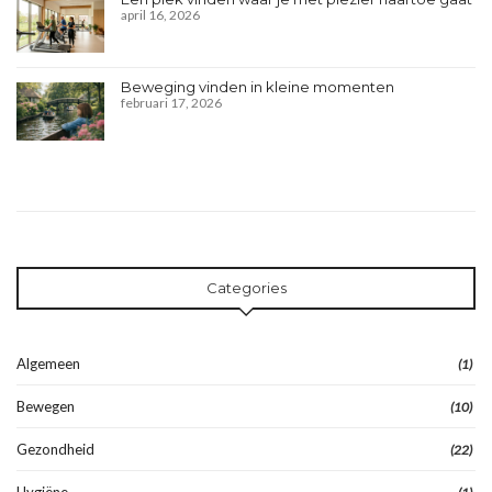
april 16, 2026
Beweging vinden in kleine momenten
februari 17, 2026
Categories
Algemeen
(1)
Bewegen
(10)
Gezondheid
(22)