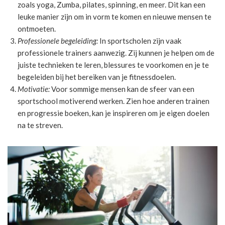
zoals yoga, Zumba, pilates, spinning, en meer. Dit kan een
leuke manier zijn om in vorm te komen en nieuwe mensen te
ontmoeten.
Professionele begeleiding:
In sportscholen zijn vaak
professionele trainers aanwezig. Zij kunnen je helpen om de
juiste technieken te leren, blessures te voorkomen en je te
begeleiden bij het bereiken van je fitnessdoelen.
Motivatie:
Voor sommige mensen kan de sfeer van een
sportschool motiverend werken. Zien hoe anderen trainen
en progressie boeken, kan je inspireren om je eigen doelen
na te streven.