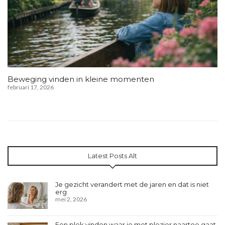
Beweging vinden in kleine momenten
februari 17, 2026
Latest Posts Alt
Je gezicht verandert met de jaren en dat is niet
erg
mei 2, 2026
Een plek vinden waar je met plezier naartoe gaat