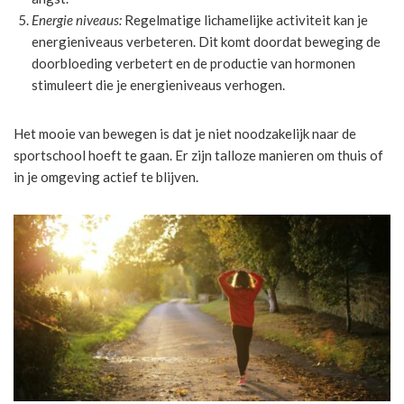
Energie niveaus:
Regelmatige lichamelijke activiteit kan je
energieniveaus verbeteren. Dit komt doordat beweging de
doorbloeding verbetert en de productie van hormonen
stimuleert die je energieniveaus verhogen.
Het mooie van bewegen is dat je niet noodzakelijk naar de
sportschool hoeft te gaan. Er zijn talloze manieren om thuis of
in je omgeving actief te blijven.