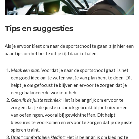
Tips en suggesties
Als je ervoor kiest om naar de sportschool te gaan, zijn hier een
paar tips om het beste uit je tijd daar te halen:
Maak een plan:
Voordat je naar de sportschool gaat, is het
een goed idee om te weten wat je van plan bent te doen. Dit
helpt je om gefocust te blijven en ervoor te zorgen dat je
een gebalanceerde workout hebt.
Gebruik de juiste techniek:
Het is belangrijk om ervoor te
zorgen dat je de juiste techniek gebruikt bij het uitvoeren
van oefeningen, vooral bij gewichtheffen. Dit helpt
blessures te voorkomen en ervoor te zorgen dat je de juiste
spieren traint.
Draag comfortabele kleding:
Het is belangrijk om kleding te