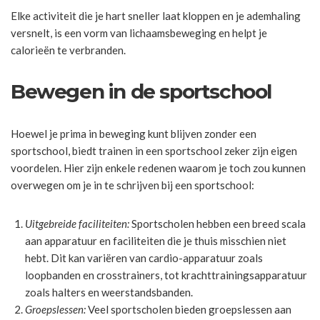
Elke activiteit die je hart sneller laat kloppen en je ademhaling
versnelt, is een vorm van lichaamsbeweging en helpt je
calorieën te verbranden.
Bewegen in de sportschool
Hoewel je prima in beweging kunt blijven zonder een
sportschool, biedt trainen in een sportschool zeker zijn eigen
voordelen. Hier zijn enkele redenen waarom je toch zou kunnen
overwegen om je in te schrijven bij een sportschool:
Uitgebreide faciliteiten:
Sportscholen hebben een breed scala
aan apparatuur en faciliteiten die je thuis misschien niet
hebt. Dit kan variëren van cardio-apparatuur zoals
loopbanden en crosstrainers, tot krachttrainingsapparatuur
zoals halters en weerstandsbanden.
Groepslessen:
Veel sportscholen bieden groepslessen aan