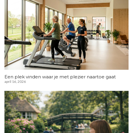
Een plek vinden waar je met plezier naartoe gaat
april 16, 2026