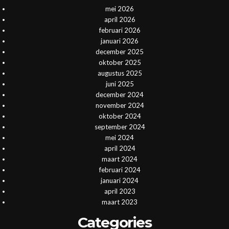
mei 2026
april 2026
februari 2026
januari 2026
december 2025
oktober 2025
augustus 2025
juni 2025
december 2024
november 2024
oktober 2024
september 2024
mei 2024
april 2024
maart 2024
februari 2024
januari 2024
april 2023
maart 2023
Categories