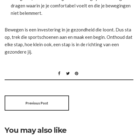
dragen waarin je je comfortabel voelt en die je bewegingen
niet belemmert.
Bewegen is een investering in je gezondheid die loont. Dus sta
op, trek die sportschoenen aan en maak een begin. Onthoud dat
elke stap, hoe klein ook, een stap is in de richting van een
gezondere jij.
Previous Post
You may also like