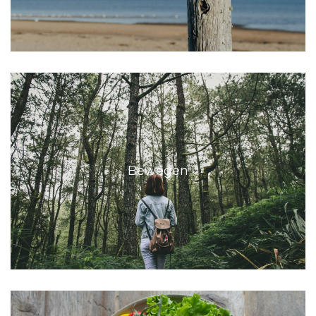
Bewegen