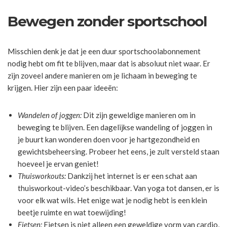
Bewegen zonder sportschool
Misschien denk je dat je een duur sportschoolabonnement
nodig hebt om fit te blijven, maar dat is absoluut niet waar. Er
zijn zoveel andere manieren om je lichaam in beweging te
krijgen. Hier zijn een paar ideeën:
Wandelen of joggen:
Dit zijn geweldige manieren om in
beweging te blijven. Een dagelijkse wandeling of joggen in
je buurt kan wonderen doen voor je hartgezondheid en
gewichtsbeheersing. Probeer het eens, je zult versteld staan
hoeveel je ervan geniet!
Thuisworkouts:
Dankzij het internet is er een schat aan
thuisworkout-video’s beschikbaar. Van yoga tot dansen, er is
voor elk wat wils. Het enige wat je nodig hebt is een klein
beetje ruimte en wat toewijding!
Fietsen:
Fietsen is niet alleen een geweldige vorm van cardio,