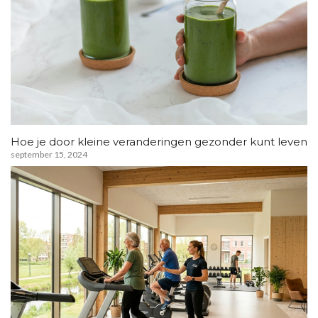
Hoe je door kleine veranderingen gezonder kunt leven
september 15, 2024