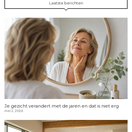
Laatste berichten
Je gezicht verandert met de jaren en dat is niet erg
mei 2, 2026