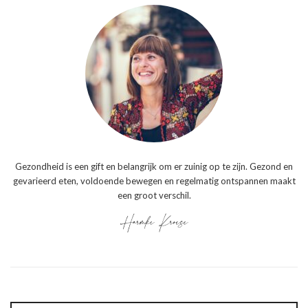
Gezondheid is een gift en belangrijk om er zuinig op te zijn. Gezond en
gevarieerd eten, voldoende bewegen en regelmatig ontspannen maakt
een groot verschil.