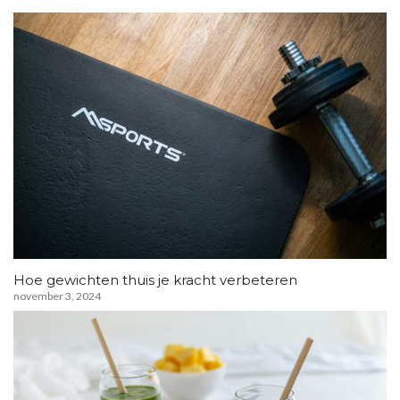
Hoe gewichten thuis je kracht verbeteren
november 3, 2024