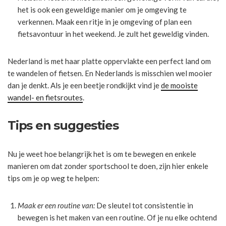
het is ook een geweldige manier om je omgeving te
verkennen. Maak een ritje in je omgeving of plan een
fietsavontuur in het weekend. Je zult het geweldig vinden.
Nederland is met haar platte oppervlakte een perfect land om
te wandelen of fietsen. En Nederlands is misschien wel mooier
dan je denkt. Als je een beetje rondkijkt vind je
de mooiste
wandel- en fietsroutes
.
Tips en suggesties
Nu je weet hoe belangrijk het is om te bewegen en enkele
manieren om dat zonder sportschool te doen, zijn hier enkele
tips om je op weg te helpen:
Maak er een routine van:
De sleutel tot consistentie in
bewegen is het maken van een routine. Of je nu elke ochtend