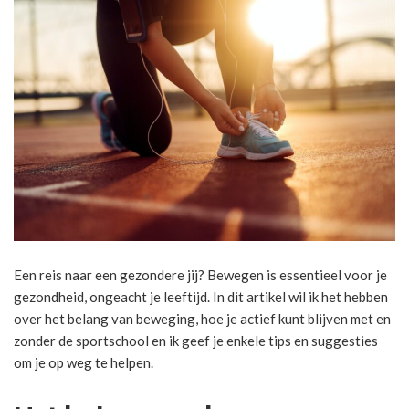
Een reis naar een gezondere jij? Bewegen is essentieel voor je
gezondheid, ongeacht je leeftijd. In dit artikel wil ik het hebben
over het belang van beweging, hoe je actief kunt blijven met en
zonder de sportschool en ik geef je enkele tips en suggesties
om je op weg te helpen.