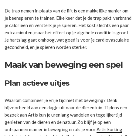
De trap nemen in plaats van de lift is een makkelijke manier om
je beenspieren te trainen. Elke keer dat je de trap pakt, verbrand
je calorieën en versterk je je spieren. Het kost slechts een paar
extra minuten, maar het effect op je algehele conditie is groot.
Je hartslag gaat omhoog, wat goed is voor je cardiovasculaire
gezondheid, en je spieren worden sterker.
Maak van beweging een spel
Plan actieve uitjes
Waarom combineer je vrije tijd niet met beweging? Denk
bijvoorbeeld aan een dagje uit naar de dierentuin. Tijdens een
bezoek aan Artis kun je urenlang wandelen en tegelijkertijd
genieten van de dieren en de natuur. Zo blijf je op een
ontspannen manier in beweging en als je voor
Artis korting