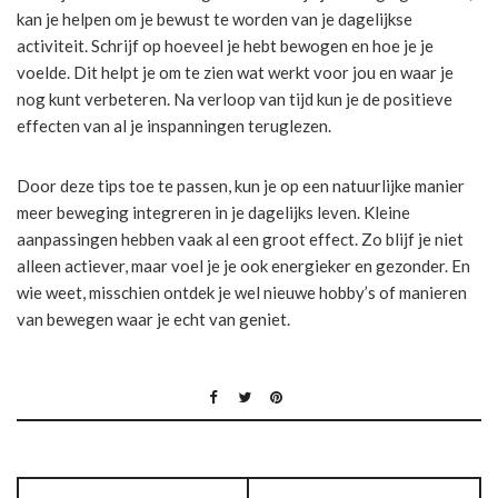
kan je helpen om je bewust te worden van je dagelijkse
activiteit. Schrijf op hoeveel je hebt bewogen en hoe je je
voelde. Dit helpt je om te zien wat werkt voor jou en waar je
nog kunt verbeteren. Na verloop van tijd kun je de positieve
effecten van al je inspanningen teruglezen.
Door deze tips toe te passen, kun je op een natuurlijke manier
meer beweging integreren in je dagelijks leven. Kleine
aanpassingen hebben vaak al een groot effect. Zo blijf je niet
alleen actiever, maar voel je je ook energieker en gezonder. En
wie weet, misschien ontdek je wel nieuwe hobby’s of manieren
van bewegen waar je echt van geniet.