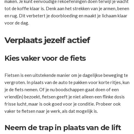
maken. Je kunt eenvoudige rekoefeningen doen terwijl je wacht
tot de koffie klaar is. Denk aan het strekken van je armen, benen
en rug. Dit verbetert je doorbloeding en maakt je lichaam klaar
voor de dag.
Verplaats jezelf actief
Kies vaker voor de fiets
Fietsen is een uitstekende manier om je dagelijkse beweging te
vergroten. In plaats van de auto te pakken voor korte ritjes, kun
je de fiets nemen. Of je nu boodschappen gaat doen of een
vriend(in) bezoekt, fietsen geeft je niet alleen een flinke dosis
frisse lucht, maar is ook goed voor je conditie. Probeer ook
vaker te fietsen naar je werk, als dat mogelijk is.
Neem de trap in plaats van de lift