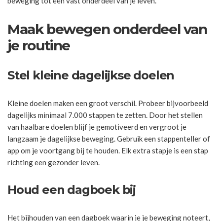
beweging tot een vast onderdeel van je leven.
Maak bewegen onderdeel van
je routine
Stel kleine dagelijkse doelen
Kleine doelen maken een groot verschil. Probeer bijvoorbeeld
dagelijks minimaal 7.000 stappen te zetten. Door het stellen
van haalbare doelen blijf je gemotiveerd en vergroot je
langzaam je dagelijkse beweging. Gebruik een stappenteller of
app om je voortgang bij te houden. Elk extra stapje is een stap
richting een gezonder leven.
Houd een dagboek bij
Het bijhouden van een dagboek waarin je je beweging noteert,