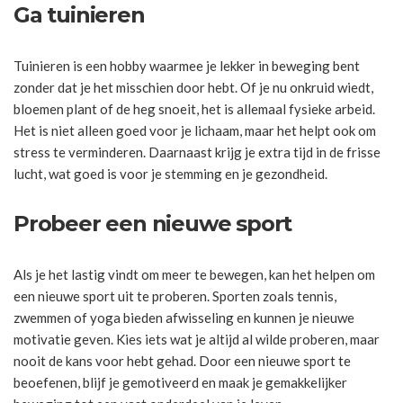
Ga tuinieren
Tuinieren is een hobby waarmee je lekker in beweging bent
zonder dat je het misschien door hebt. Of je nu onkruid wiedt,
bloemen plant of de heg snoeit, het is allemaal fysieke arbeid.
Het is niet alleen goed voor je lichaam, maar het helpt ook om
stress te verminderen. Daarnaast krijg je extra tijd in de frisse
lucht, wat goed is voor je stemming en je gezondheid.
Probeer een nieuwe sport
Als je het lastig vindt om meer te bewegen, kan het helpen om
een nieuwe sport uit te proberen. Sporten zoals tennis,
zwemmen of yoga bieden afwisseling en kunnen je nieuwe
motivatie geven. Kies iets wat je altijd al wilde proberen, maar
nooit de kans voor hebt gehad. Door een nieuwe sport te
beoefenen, blijf je gemotiveerd en maak je gemakkelijker