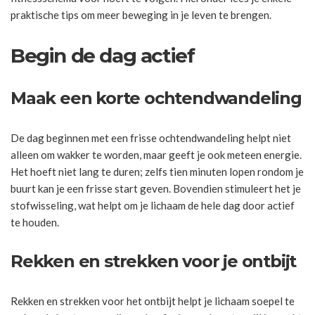
praktische tips om meer beweging in je leven te brengen.
Begin de dag actief
Maak een korte ochtendwandeling
De dag beginnen met een frisse ochtendwandeling helpt niet
alleen om wakker te worden, maar geeft je ook meteen energie.
Het hoeft niet lang te duren; zelfs tien minuten lopen rondom je
buurt kan je een frisse start geven. Bovendien stimuleert het je
stofwisseling, wat helpt om je lichaam de hele dag door actief
te houden.
Rekken en strekken voor je ontbijt
Rekken en strekken voor het ontbijt helpt je lichaam soepel te