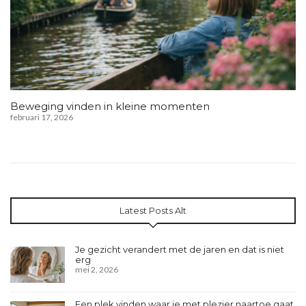
Beweging vinden in kleine momenten
februari 17, 2026
Latest Posts Alt
Je gezicht verandert met de jaren en dat is niet
erg
mei 2, 2026
Een plek vinden waar je met plezier naartoe gaat