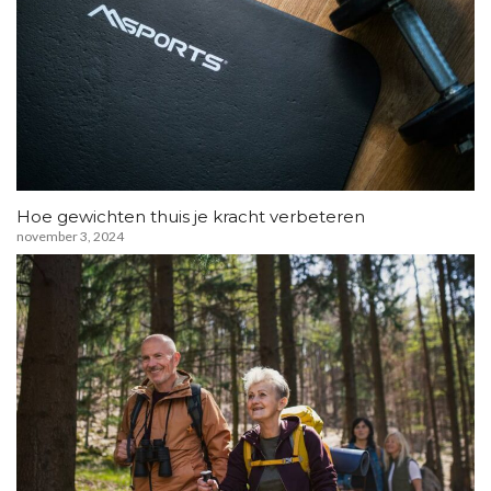
Hoe gewichten thuis je kracht verbeteren
november 3, 2024