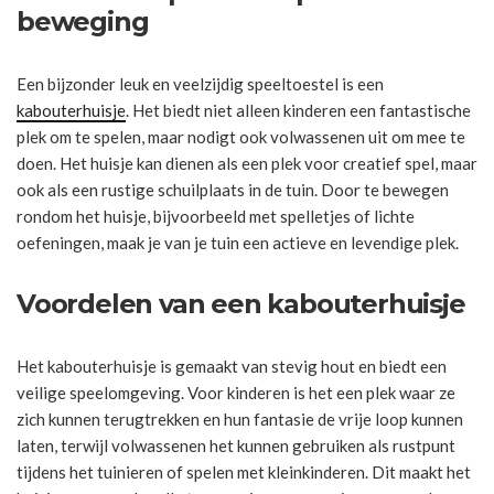
beweging
Een bijzonder leuk en veelzijdig speeltoestel is een
kabouterhuisje
. Het biedt niet alleen kinderen een fantastische
plek om te spelen, maar nodigt ook volwassenen uit om mee te
doen. Het huisje kan dienen als een plek voor creatief spel, maar
ook als een rustige schuilplaats in de tuin. Door te bewegen
rondom het huisje, bijvoorbeeld met spelletjes of lichte
oefeningen, maak je van je tuin een actieve en levendige plek.
Voordelen van een kabouterhuisje
Het kabouterhuisje is gemaakt van stevig hout en biedt een
veilige speelomgeving. Voor kinderen is het een plek waar ze
zich kunnen terugtrekken en hun fantasie de vrije loop kunnen
laten, terwijl volwassenen het kunnen gebruiken als rustpunt
tijdens het tuinieren of spelen met kleinkinderen. Dit maakt het