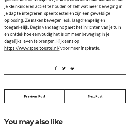
je kleinkinderen actief te houden of zelf wat meer beweging in
je dag te integreren, speeltoestellen zijn een geweldige
oplossing. Ze maken bewegen leuk, laagdrempelig en
toegankelijk. Begin vandaag nog met het inrichten van je tuin
en ontdek hoe eenvoudig het is om meer beweging in je
dagelijks leven te brengen. Kijk eens op
https://www.speeltoestel.nl/
voor meer inspiratie.
Previous Post
Next Post
You may also like