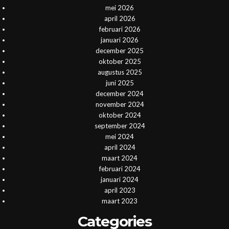
mei 2026
april 2026
februari 2026
januari 2026
december 2025
oktober 2025
augustus 2025
juni 2025
december 2024
november 2024
oktober 2024
september 2024
mei 2024
april 2024
maart 2024
februari 2024
januari 2024
april 2023
maart 2023
Categories