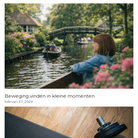
Beweging vinden in kleine momenten
februari 17, 2026