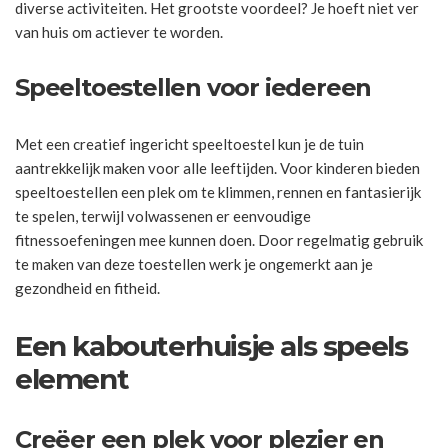
diverse activiteiten. Het grootste voordeel? Je hoeft niet ver
van huis om actiever te worden.
Speeltoestellen voor iedereen
Met een creatief ingericht speeltoestel kun je de tuin
aantrekkelijk maken voor alle leeftijden. Voor kinderen bieden
speeltoestellen een plek om te klimmen, rennen en fantasierijk
te spelen, terwijl volwassenen er eenvoudige
fitnessoefeningen mee kunnen doen. Door regelmatig gebruik
te maken van deze toestellen werk je ongemerkt aan je
gezondheid en fitheid.
Een kabouterhuisje als speels
element
Creëer een plek voor plezier en