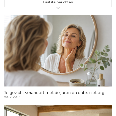
Laatste berichten
Je gezicht verandert met de jaren en dat is niet erg
mei 2, 2026