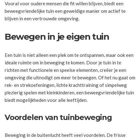
Vooral voor oudere mensen die fit willen blijven, biedt een
beweegvriendelijke tuin een geweldige manier om actief te
blijven in een vertrouwde omgeving.
Bewegen in je eigen tuin
Een tuin is niet alleen een plek om te ontspannen, maar ook een
ideale ruimte om in beweging te komen. Door je tuin in te
richten met functionele en speelse elementen, creëer je een
omgeving die uitnodigt om meer te bewegen. Of het nu gaat om
rek- en strekoefeningen, lichte krachttraining of simpelweg
plezierig spelen met kleinkinderen, een beweegvriendelijke tuin
biedt mogelijkheden voor alle leeftijden.
Voordelen van tuinbeweging
Beweging in de buitenlucht heeft veel voordelen. De frisse