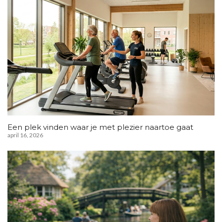
Een plek vinden waar je met plezier naartoe gaat
april 16, 2026