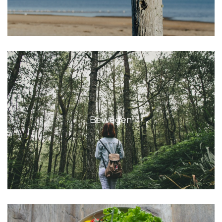
Bewegen