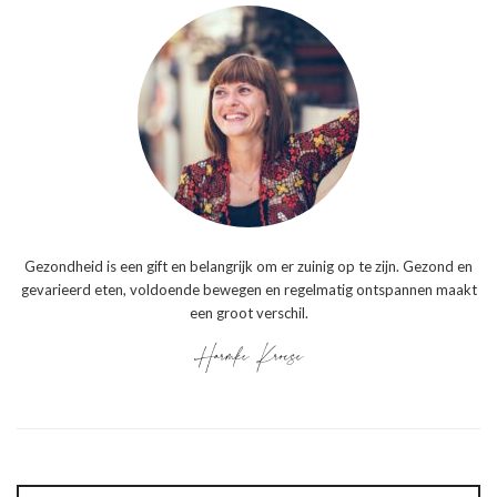
Gezondheid is een gift en belangrijk om er zuinig op te zijn. Gezond en
gevarieerd eten, voldoende bewegen en regelmatig ontspannen maakt
een groot verschil.