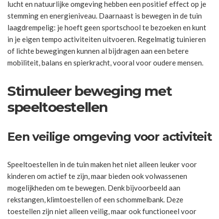
lucht en natuurlijke omgeving hebben een positief effect op je
stemming en energieniveau. Daarnaast is bewegen in de tuin
laagdrempelig: je hoeft geen sportschool te bezoeken en kunt
in je eigen tempo activiteiten uitvoeren. Regelmatig tuinieren
of lichte bewegingen kunnen al bijdragen aan een betere
mobiliteit, balans en spierkracht, vooral voor oudere mensen.
Stimuleer beweging met
speeltoestellen
Een veilige omgeving voor activiteit
Speeltoestellen in de tuin maken het niet alleen leuker voor
kinderen om actief te zijn, maar bieden ook volwassenen
mogelijkheden om te bewegen. Denk bijvoorbeeld aan
rekstangen, klimtoestellen of een schommelbank. Deze
toestellen zijn niet alleen veilig, maar ook functioneel voor