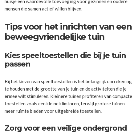
huisje een waardevolle toevoeging voor gezinnen en oudere
mensen die samen actief willen blijven.
Tips voor het inrichten van een
beweegvriendelijke tuin
Kies speeltoestellen die bij je tuin
passen
Bij het kiezen van speeltoestellen is het belangrijk om rekening
te houden met de grootte van je tuin en de activiteiten die je
ermee wilt stimuleren. Kleinere tuinen profiteren van compacte
toestellen zoals een kleine klimtoren, terwijl grotere tuinen
meer ruimte bieden voor uitgebreide toestellen.
Zorg voor een veilige ondergrond