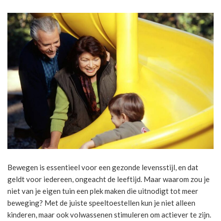
Bewegen is essentieel voor een gezonde levensstijl, en dat
geldt voor iedereen, ongeacht de leeftijd. Maar waarom zou je
niet van je eigen tuin een plek maken die uitnodigt tot meer
beweging? Met de juiste speeltoestellen kun je niet alleen
kinderen, maar ook volwassenen stimuleren om actiever te zijn.