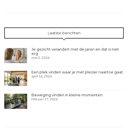
Laatste berichten
Je gezicht verandert met de jaren en dat is niet
erg
mei 2, 2026
Een plek vinden waar je met plezier naartoe gaat
april 16, 2026
Beweging vinden in kleine momenten
februari 17, 2026