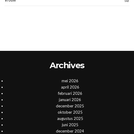
(1)
Archives
mei 2026
april 2026
februari 2026
januari 2026
december 2025
oktober 2025
augustus 2025
juni 2025
december 2024