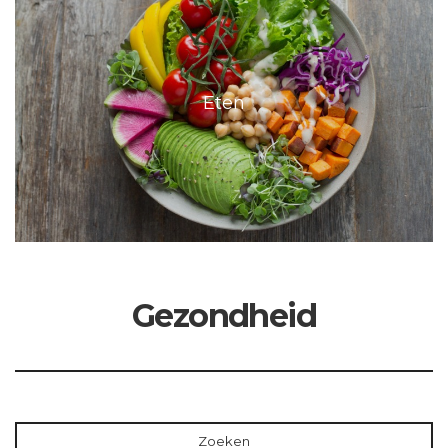
Eten
Gezondheid
Zoeken