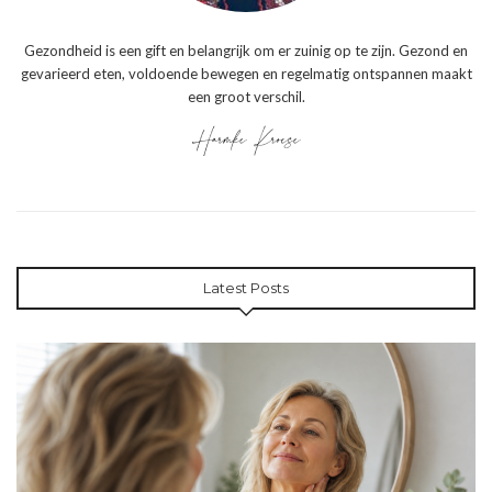
Gezondheid is een gift en belangrijk om er zuinig op te zijn. Gezond en
gevarieerd eten, voldoende bewegen en regelmatig ontspannen maakt
een groot verschil.
Latest Posts