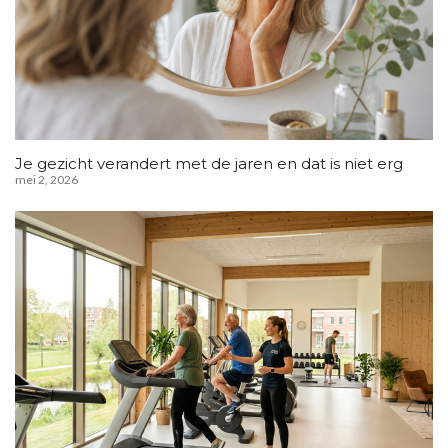
Je gezicht verandert met de jaren en dat is niet erg
mei 2, 2026