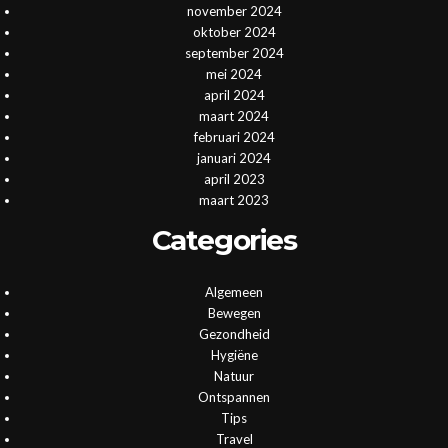
november 2024
oktober 2024
september 2024
mei 2024
april 2024
maart 2024
februari 2024
januari 2024
april 2023
maart 2023
Categories
Algemeen
Bewegen
Gezondheid
Hygiëne
Natuur
Ontspannen
Tips
Travel