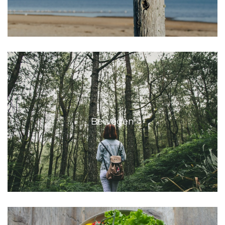
Bewegen